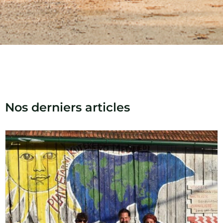
Nos derniers articles