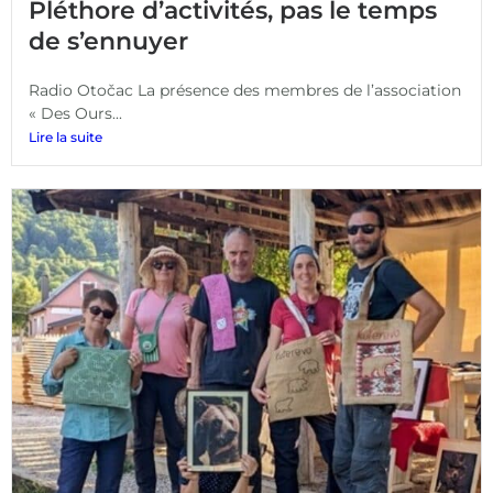
Pléthore d’activités, pas le temps
de s’ennuyer
Radio Otočac La présence des membres de l’association
« Des Ours...
Lire la suite