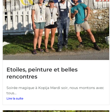
Etoiles, peinture et belles
rencontres
Soirée magique à Kopija Mardi soir, nous montons avec
tous...
Lire la suite