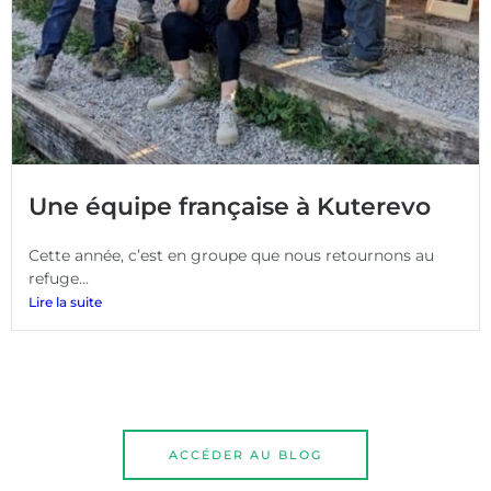
Une équipe française à Kuterevo
Cette année, c’est en groupe que nous retournons au
refuge...
Lire la suite
ACCÉDER AU BLOG