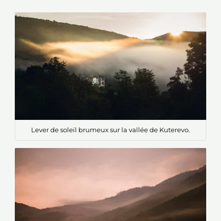
Lever de soleil brumeux sur la vallée de Kuterevo.