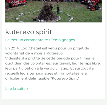
kuterevo spirit
Laisser un commentaire
/
Témoignages
En 2014, Loïc Chetail est venu pour un projet de
volontariat de 4 mois à Kuterevo.
Vidéaste, il a profité de cette période pour filmer le
quotidien des volontaires, leur travail, leur temps libre,
leur participation à la vie du village… Et surtout il a
recueilli leurs témoignages et immortalisé le si
difficilement définissable “Kuterevo Spirit”.
Lire la suite »